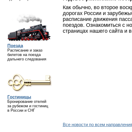
Как обычно, во второе вос
дорогах России и зарубежь
расписание движения пасс
поездов. Ознакомиться с н
страницах нашего сайта и 
Поезда
Расписание и заказ
билетов на поезда
дальнего следования
Гостиницы
Бронирование отелей
за рубежом и гостиниц
в России и СНГ
Все новости по всем направления